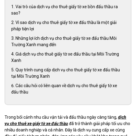
Vai trò của dịch vụ cho thuê giấy tờ xe bồn đấu thầu ra
sao?
Vì sao dịch vụ cho thuê giấy tờ xe đấu thầu là một giải
pháp tiện lợi
Những lợi ích dịch vụ cho thuê giấy tờ xe đấu thầu Môi
Trường Xanh mang đến
Giá dịch vụ cho thuê giấy tờ xe đấu thầu tại Môi Trường
Xanh
Quy trình cung cấp dịch vụ cho thuê giấy tờ xe đấu thầu
tại Môi Trường Xanh
Các câu hỏi có liên quan về dịch vụ cho thuê giấy tờ xe
đấu thầu
Trong bối cảnh nhu cầu vận tải và đấu thầu ngày càng tăng,
dịch
vụ cho thuê xe giấy tờ xe đấu thầu
đã trở thành giải pháp tối ưu cho
nhiều doanh nghiệp và cá nhân. Đây là dịch vụ cung cấp xe cùng