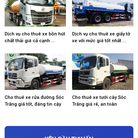
Dịch vụ cho thuê xe bồn hút
Dịch vụ cho thuê xe giấy tờ
chất thải giá cả cạnh ...
xe với mức giá tốt nhất ...
Cho thuê xe rửa đường Sóc
Cho thuê xe tưới cây Sóc
Trăng giá tốt, đáng tin cậy
Trăng giá rẻ, an toàn