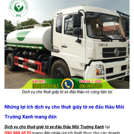
Dịch vụ cho thuê giấy tờ xe đấu thầu vô cùng tiện lợi
Những lợi ích dịch vụ cho thuê giấy tờ xe đấu thầu Môi
Trường Xanh mang đến
Dịch vụ cho thuê giấy tờ xe đấu thầu Môi Trường Xanh
tại
090.999.6570
mang đến nhiều lợi ích thiết thực cho các doanh