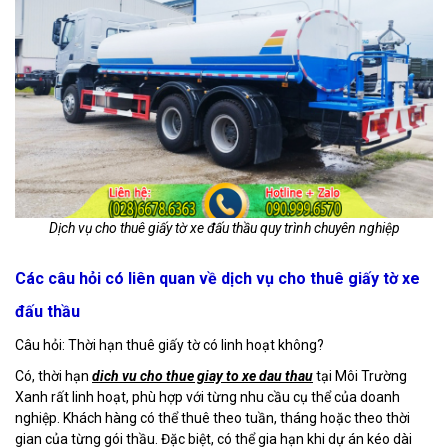
Dịch vụ cho thuê giấy tờ xe đấu thầu quy trình chuyên nghiệp
Các câu hỏi có liên quan về dịch vụ cho thuê giấy tờ xe
đấu thầu
Câu hỏi: Thời hạn thuê giấy tờ có linh hoạt không?
Có, thời hạn
dich vu cho thue giay to xe dau thau
tại Môi Trường
Xanh rất linh hoạt, phù hợp với từng nhu cầu cụ thể của doanh
nghiệp. Khách hàng có thể thuê theo tuần, tháng hoặc theo thời
gian của từng gói thầu. Đặc biệt, có thể gia hạn khi dự án kéo dài