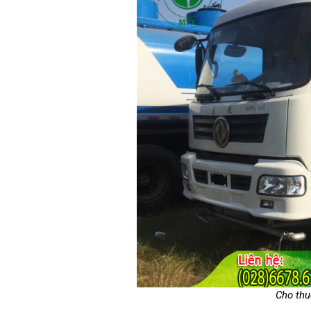
Cho thu